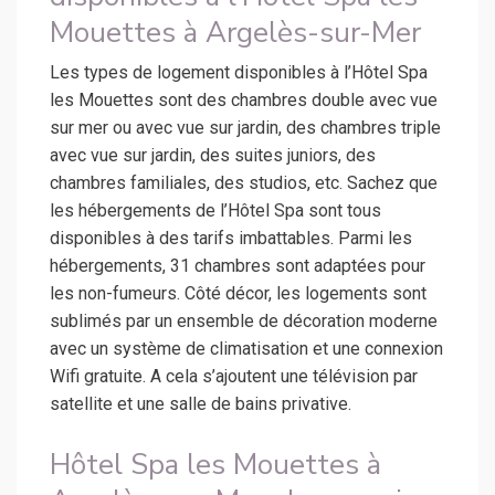
Mouettes à Argelès-sur-Mer
Les types de logement disponibles à l’Hôtel Spa
les Mouettes sont des chambres double avec vue
sur mer ou avec vue sur jardin, des chambres triple
avec vue sur jardin, des suites juniors, des
chambres familiales, des studios, etc. Sachez que
les hébergements de l’Hôtel Spa sont tous
disponibles à des tarifs imbattables. Parmi les
hébergements, 31 chambres sont adaptées pour
les non-fumeurs. Côté décor, les logements sont
sublimés par un ensemble de décoration moderne
avec un système de climatisation et une connexion
Wifi gratuite. A cela s’ajoutent une télévision par
satellite et une salle de bains privative.
Hôtel Spa les Mouettes à