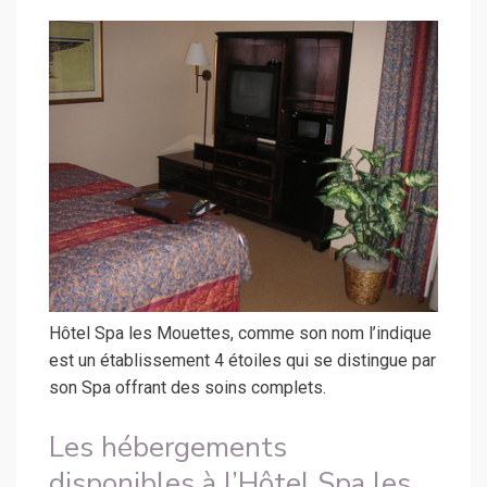
Hôtel Spa les Mouettes, comme son nom l’indique
est un établissement 4 étoiles qui se distingue par
son Spa offrant des soins complets.
Les hébergements
disponibles à l’Hôtel Spa les