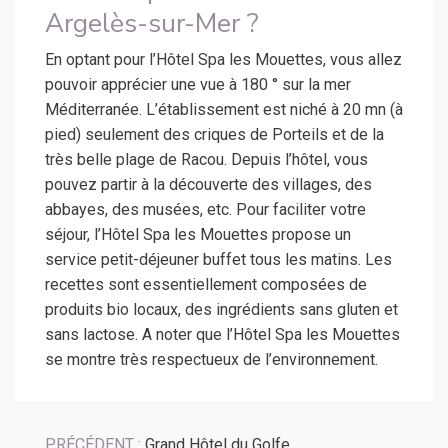
Argelès-sur-Mer ?
En optant pour l’Hôtel Spa les Mouettes, vous allez
pouvoir apprécier une vue à 180 ° sur la mer
Méditerranée. L’établissement est niché à 20 mn (à
pied) seulement des criques de Porteils et de la
très belle plage de Racou. Depuis l’hôtel, vous
pouvez partir à la découverte des villages, des
abbayes, des musées, etc. Pour faciliter votre
séjour, l’Hôtel Spa les Mouettes propose un
service petit-déjeuner buffet tous les matins. Les
recettes sont essentiellement composées de
produits bio locaux, des ingrédients sans gluten et
sans lactose. A noter que l’Hôtel Spa les Mouettes
se montre très respectueux de l’environnement.
PRÉCÉDENT :
Grand Hôtel du Golfe