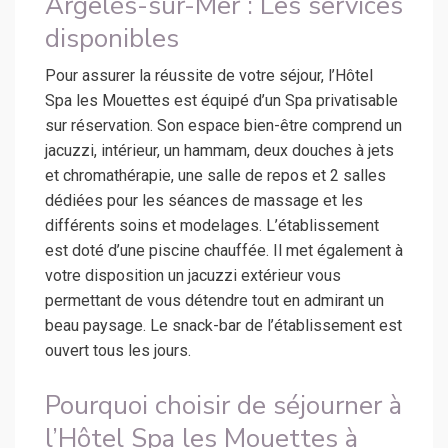
Argelès-sur-Mer : Les services
disponibles
Pour assurer la réussite de votre séjour, l’Hôtel
Spa les Mouettes est équipé d’un Spa privatisable
sur réservation. Son espace bien-être comprend un
jacuzzi, intérieur, un hammam, deux douches à jets
et chromathérapie, une salle de repos et 2 salles
dédiées pour les séances de massage et les
différents soins et modelages. L’établissement
est doté d’une piscine chauffée. Il met également à
votre disposition un jacuzzi extérieur vous
permettant de vous détendre tout en admirant un
beau paysage. Le snack-bar de l’établissement est
ouvert tous les jours.
Pourquoi choisir de séjourner à
l’Hôtel Spa les Mouettes à